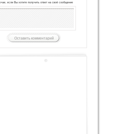
учае, если Вы хотите получить ответ на своё сообщение