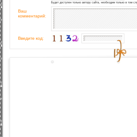
Будет доступен только автору сайта, необходим только в том сл
Ваш
комментарий:
Введите код: