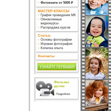
Фотокниги от 5000 ₽
МАСТЕР-КЛАССЫ
График проведения МК
Обновляемые
видеокурсы
Распродажа курсов
Статьи
Основы фотографии
Игровая фотография
Копилка опыта
Контакты
Фильмы
детям
Подробнее