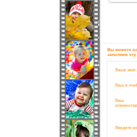
Вы можете ос
заполнив эту
Ваше имя:
Ваш e-mail
Ваш
комментар
Введите ко