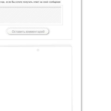
учае, если Вы хотите получить ответ на своё сообщение