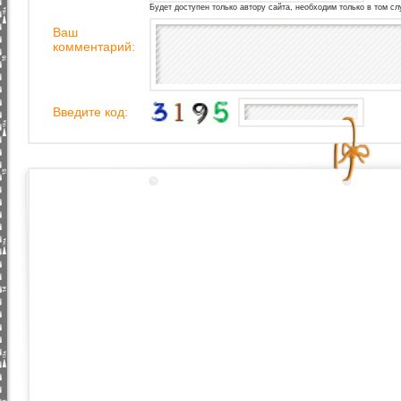
Будет доступен только автору сайта, необходим только в том сл
Ваш
комментарий:
Введите код: