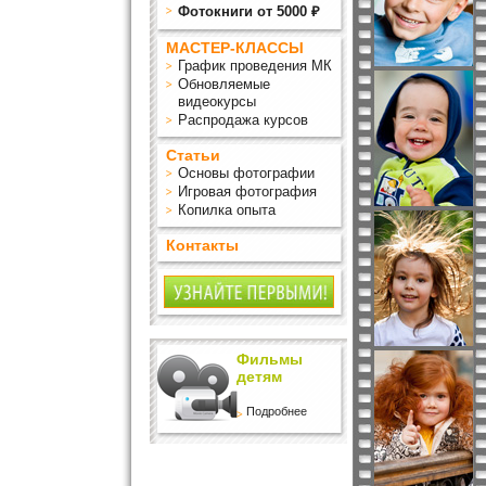
Фотокниги от 5000 ₽
МАСТЕР-КЛАССЫ
График проведения МК
Обновляемые
видеокурсы
Распродажа курсов
Статьи
Основы фотографии
Игровая фотография
Копилка опыта
Контакты
Фильмы
детям
Подробнее