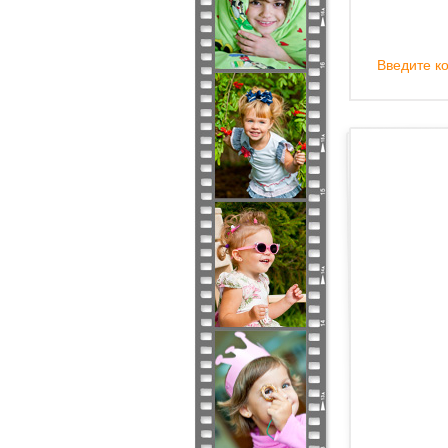
Введите ко