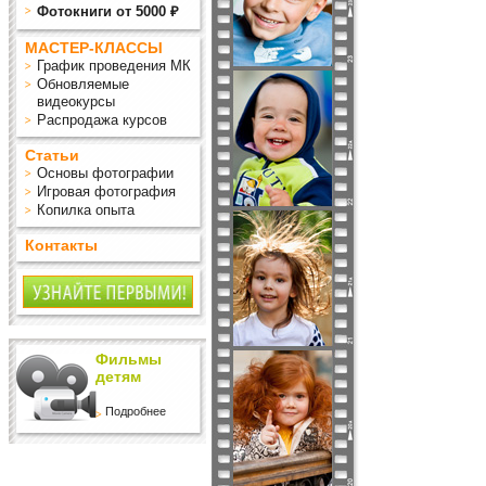
Фотокниги от 5000 ₽
МАСТЕР-КЛАССЫ
График проведения МК
Обновляемые
видеокурсы
Распродажа курсов
Статьи
Основы фотографии
Игровая фотография
Копилка опыта
Контакты
Фильмы
детям
Подробнее