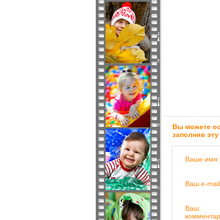
Вы можете ос
заполнив эту
Ваше имя:
Ваш e-mail
Ваш
комментар