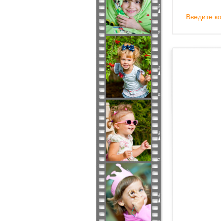
Введите ко