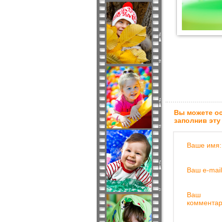
Вы можете ос
заполнив эту
Ваше имя:
Ваш e-mail
Ваш
комментар