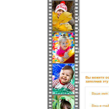
Вы можете ос
заполнив эту
Ваше имя:
Ваш e-mail