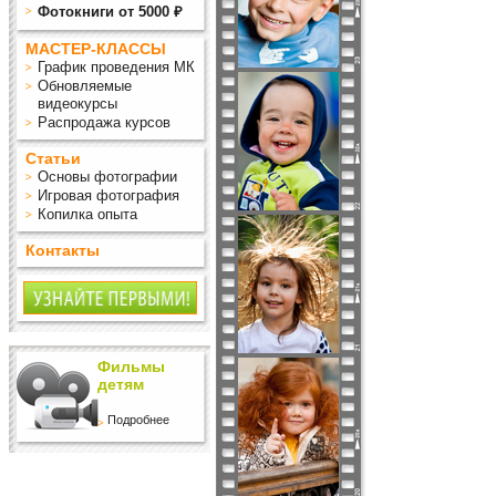
Фотокниги от 5000 ₽
МАСТЕР-КЛАССЫ
График проведения МК
Обновляемые
видеокурсы
Распродажа курсов
Статьи
Основы фотографии
Игровая фотография
Копилка опыта
Контакты
Фильмы
детям
Подробнее