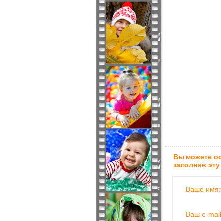
Вы можете ос
заполнив эту
Ваше имя:
Ваш e-mail