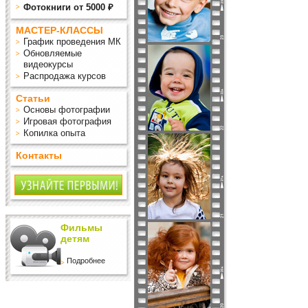
Фотокниги от 5000 ₽
МАСТЕР-КЛАССЫ
График проведения МК
Обновляемые
видеокурсы
Распродажа курсов
Статьи
Основы фотографии
Игровая фотография
Копилка опыта
Контакты
Фильмы
детям
Подробнее