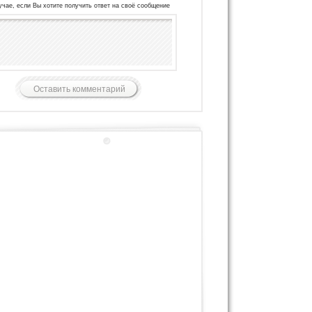
учае, если Вы хотите получить ответ на своё сообщение