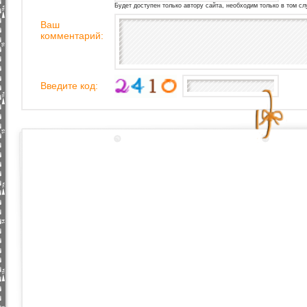
Будет доступен только автору сайта, необходим только в том сл
Ваш
комментарий:
Введите код: