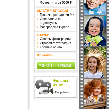
Фотокниги от 5000 ₽
МАСТЕР-КЛАССЫ
График проведения МК
Обновляемые
видеокурсы
Распродажа курсов
Статьи
Основы фотографии
Игровая фотография
Копилка опыта
Контакты
Фильмы
детям
Подробнее