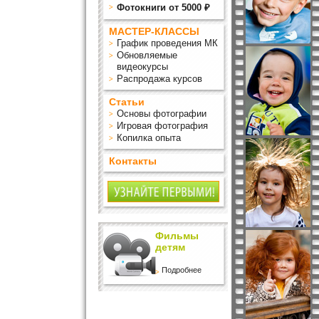
Фотокниги от 5000 ₽
МАСТЕР-КЛАССЫ
График проведения МК
Обновляемые
видеокурсы
Распродажа курсов
Статьи
Основы фотографии
Игровая фотография
Копилка опыта
Контакты
Фильмы
детям
Подробнее