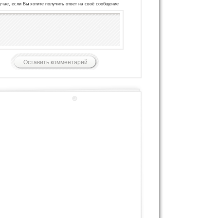
учае, если Вы хотите получить ответ на своё сообщение