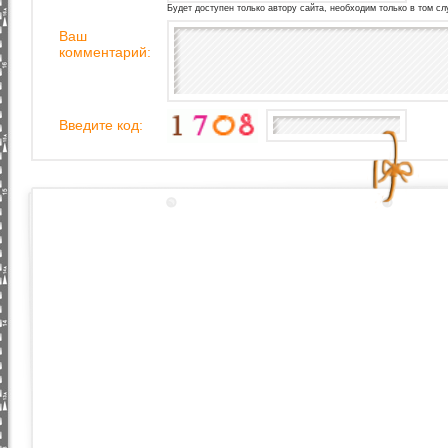
Будет доступен только автору сайта, необходим только в том сл
Ваш
комментарий:
Введите код: