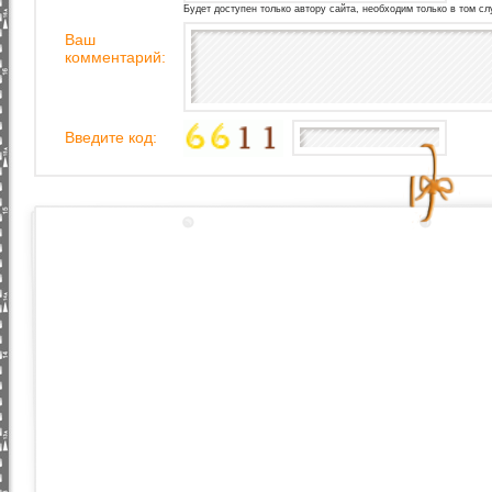
Будет доступен только автору сайта, необходим только в том сл
Ваш
комментарий:
Введите код: