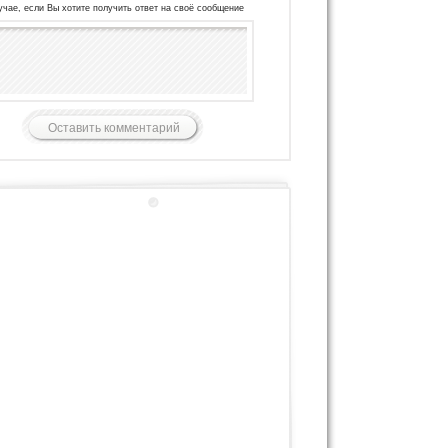
учае, если Вы хотите получить ответ на своё сообщение