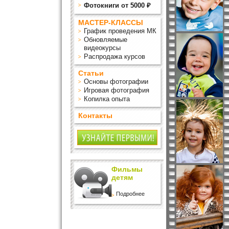
Фотокниги от 5000 ₽
МАСТЕР-КЛАССЫ
График проведения МК
Обновляемые
видеокурсы
Распродажа курсов
Статьи
Основы фотографии
Игровая фотография
Копилка опыта
Контакты
Фильмы
детям
Подробнее