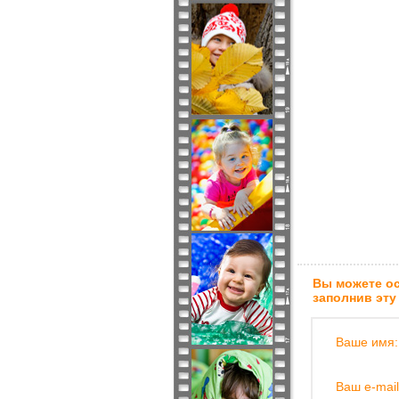
Вы можете ос
заполнив эту
Ваше имя:
Ваш e-mail