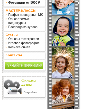
Фотокниги от 5000 ₽
МАСТЕР-КЛАССЫ
График проведения МК
Обновляемые
видеокурсы
Распродажа курсов
Статьи
Основы фотографии
Игровая фотография
Копилка опыта
Контакты
Фильмы
детям
Подробнее