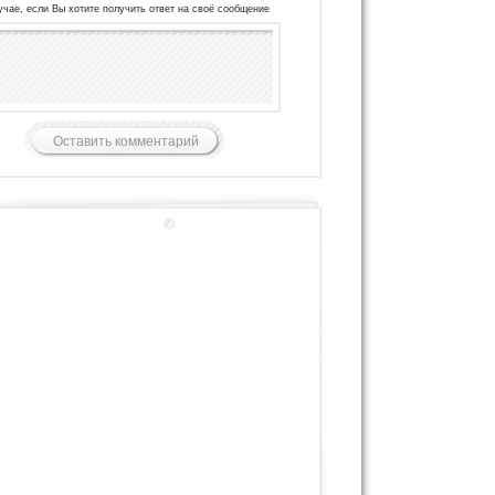
учае, если Вы хотите получить ответ на своё сообщение