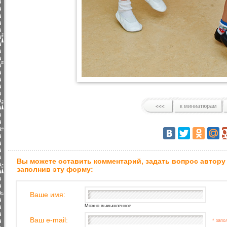
к миниатюрам
Вы можете оставить комментарий, задать вопрос автору
заполнив эту форму:
Ваше имя:
Можно вымышленное
Ваш e-mail:
* запо