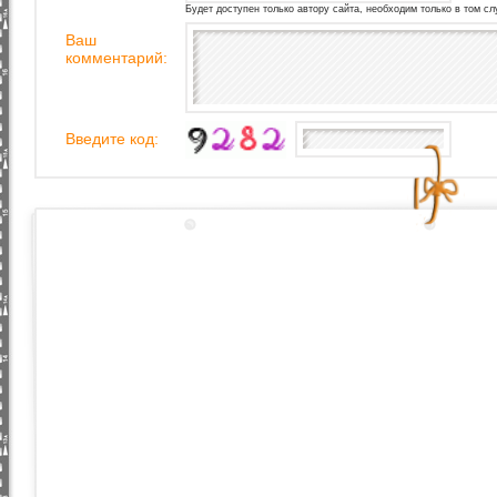
Будет доступен только автору сайта, необходим только в том сл
Ваш
комментарий:
Введите код: