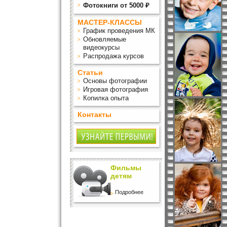
Фотокниги от 5000 ₽
МАСТЕР-КЛАССЫ
График проведения МК
Обновляемые
видеокурсы
Распродажа курсов
Статьи
Основы фотографии
Игровая фотография
Копилка опыта
Контакты
Фильмы
детям
Подробнее