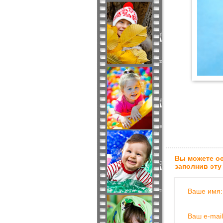
Вы можете ос
заполнив эту
Ваше имя:
Ваш e-mail