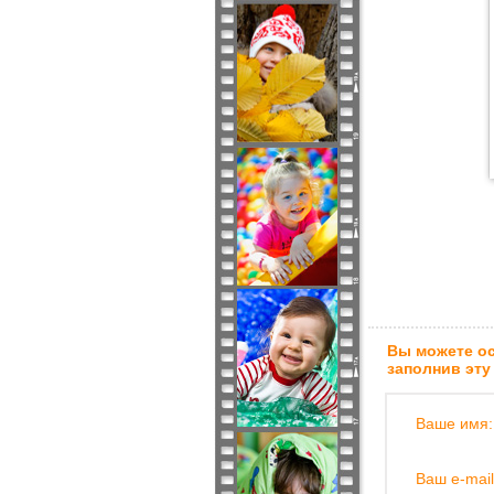
Вы можете ос
заполнив эту
Ваше имя:
Ваш e-mail