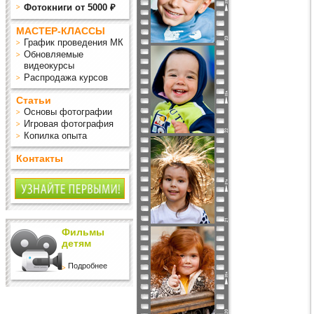
Фотокниги от 5000 ₽
МАСТЕР-КЛАССЫ
График проведения МК
Обновляемые
видеокурсы
Распродажа курсов
Статьи
Основы фотографии
Игровая фотография
Копилка опыта
Контакты
Фильмы
детям
Подробнее