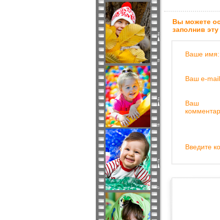
Вы можете ос
заполнив эту
Ваше имя:
Ваш e-mail
Ваш
комментар
Введите ко