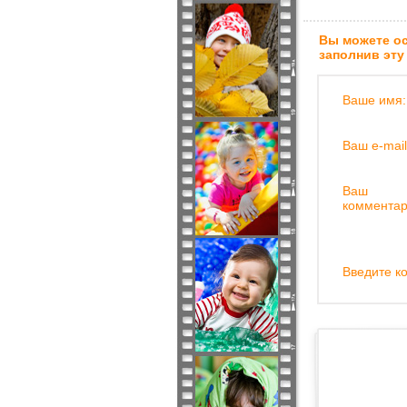
Вы можете ос
заполнив эту
Ваше имя:
Ваш e-mail
Ваш
комментар
Введите ко