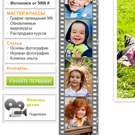
Фотокниги от 5000 ₽
МАСТЕР-КЛАССЫ
График проведения МК
Обновляемые
видеокурсы
Распродажа курсов
Статьи
Основы фотографии
Игровая фотография
Копилка опыта
Контакты
Фильмы
детям
Подробнее