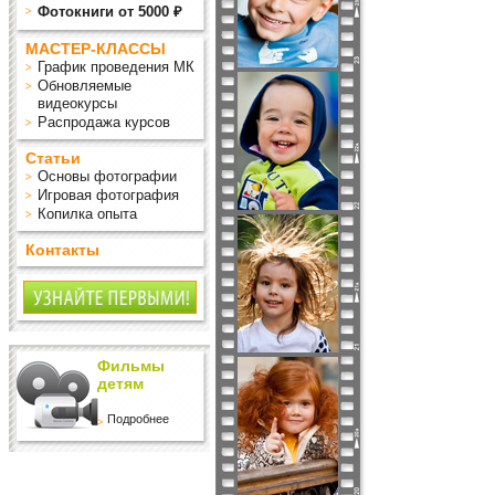
Фотокниги от 5000 ₽
МАСТЕР-КЛАССЫ
График проведения МК
Обновляемые
видеокурсы
Распродажа курсов
Статьи
Основы фотографии
Игровая фотография
Копилка опыта
Контакты
Фильмы
детям
Подробнее