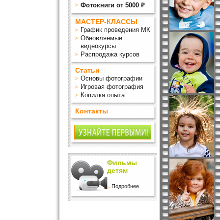
Фотокниги от 5000 ₽
МАСТЕР-КЛАССЫ
График проведения МК
Обновляемые
видеокурсы
Распродажа курсов
Статьи
Основы фотографии
Игровая фотография
Копилка опыта
Контакты
Фильмы
детям
Подробнее