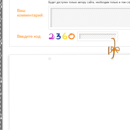
Будет доступен только автору сайта, необходим только в том сл
Ваш
комментарий:
Введите код: