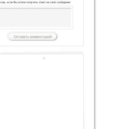
учае, если Вы хотите получить ответ на своё сообщение