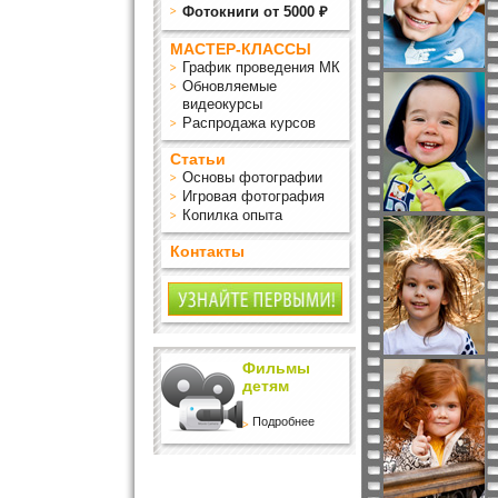
Фотокниги от 5000 ₽
МАСТЕР-КЛАССЫ
График проведения МК
Обновляемые
видеокурсы
Распродажа курсов
Статьи
Основы фотографии
Игровая фотография
Копилка опыта
Контакты
Фильмы
детям
Подробнее