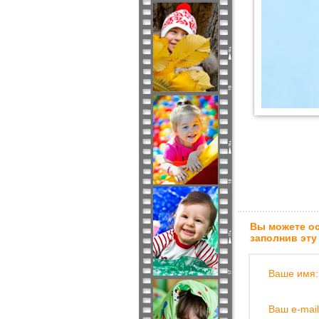
Вы можете ос
заполнив эту
Ваше имя:
Ваш e-mail