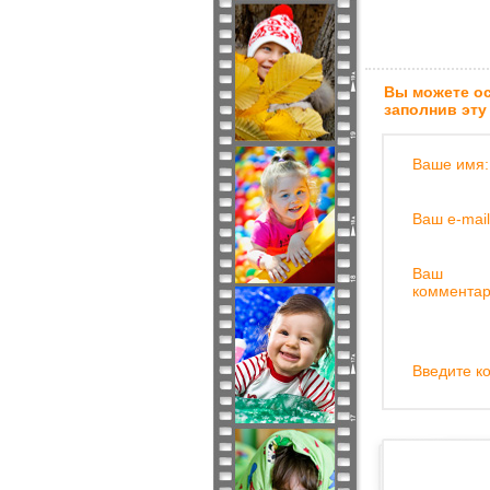
Вы можете ос
заполнив эту
Ваше имя:
Ваш e-mail
Ваш
комментар
Введите ко