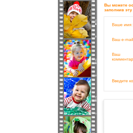
Вы можете ос
заполнив эту
Ваше имя:
Ваш e-mail
Ваш
комментар
Введите ко