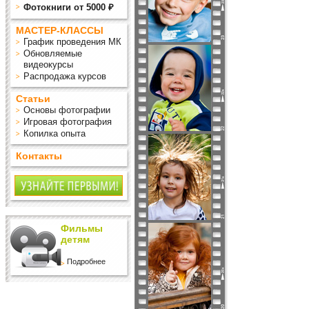
Фотокниги от 5000 ₽
МАСТЕР-КЛАССЫ
График проведения МК
Обновляемые
видеокурсы
Распродажа курсов
Статьи
Основы фотографии
Игровая фотография
Копилка опыта
Контакты
Фильмы
детям
Подробнее