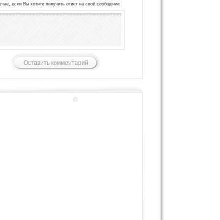
учае, если Вы хотите получить ответ на своё сообщение