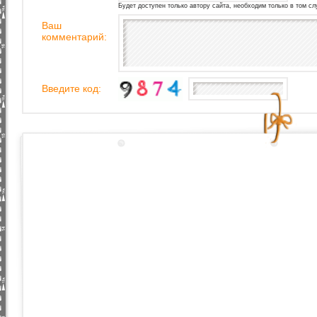
Будет доступен только автору сайта, необходим только в том сл
Ваш
комментарий:
Введите код: