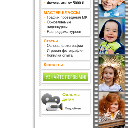
Фотокниги от 5000 ₽
МАСТЕР-КЛАССЫ
График проведения МК
Обновляемые
видеокурсы
Распродажа курсов
Статьи
Основы фотографии
Игровая фотография
Копилка опыта
Контакты
Фильмы
детям
Подробнее