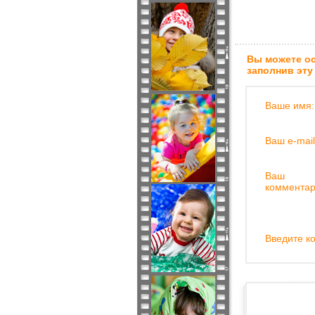
Вы можете ос
заполнив эту
Ваше имя:
Ваш e-mail
Ваш
комментар
Введите ко