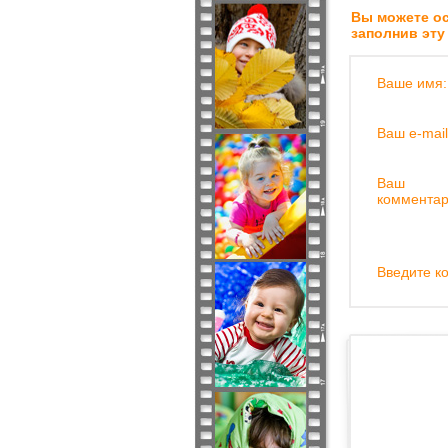
Вы можете ос
заполнив эту
Ваше имя:
Ваш e-mail
Ваш
комментар
Введите ко