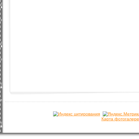
Карта фотогалере