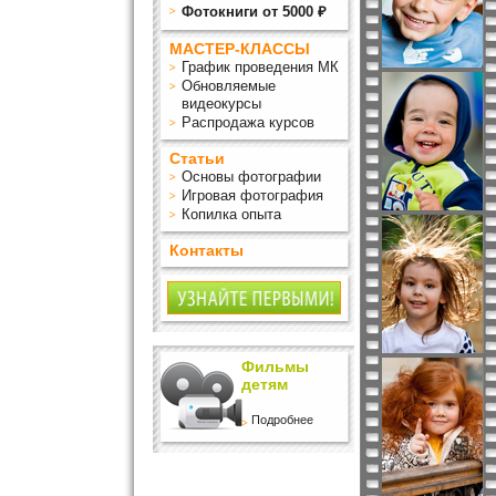
Фотокниги от 5000 ₽
МАСТЕР-КЛАССЫ
График проведения МК
Обновляемые
видеокурсы
Распродажа курсов
Статьи
Основы фотографии
Игровая фотография
Копилка опыта
Контакты
Фильмы
детям
Подробнее