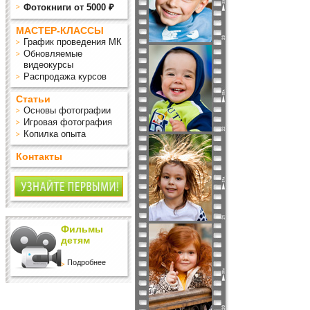
Фотокниги от 5000 ₽
МАСТЕР-КЛАССЫ
График проведения МК
Обновляемые
видеокурсы
Распродажа курсов
Статьи
Основы фотографии
Игровая фотография
Копилка опыта
Контакты
Фильмы
детям
Подробнее