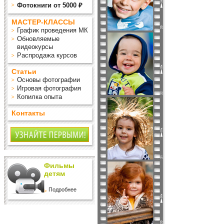
Фотокниги от 5000 ₽
МАСТЕР-КЛАССЫ
График проведения МК
Обновляемые
видеокурсы
Распродажа курсов
Статьи
Основы фотографии
Игровая фотография
Копилка опыта
Контакты
Фильмы
детям
Подробнее