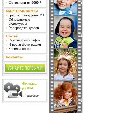
Фотокниги от 5000 ₽
МАСТЕР-КЛАССЫ
График проведения МК
Обновляемые
видеокурсы
Распродажа курсов
Статьи
Основы фотографии
Игровая фотография
Копилка опыта
Контакты
Фильмы
детям
Подробнее