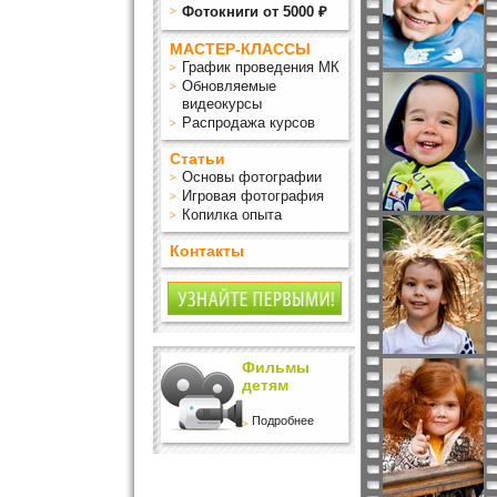
Фотокниги от 5000 ₽
МАСТЕР-КЛАССЫ
График проведения МК
Обновляемые
видеокурсы
Распродажа курсов
Статьи
Основы фотографии
Игровая фотография
Копилка опыта
Контакты
Фильмы
детям
Подробнее