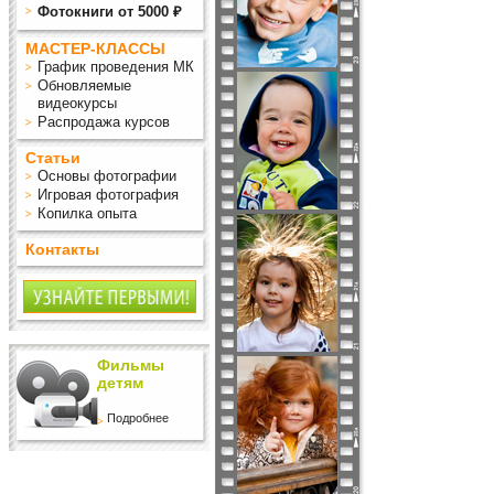
Фотокниги от 5000 ₽
МАСТЕР-КЛАССЫ
График проведения МК
Обновляемые
видеокурсы
Распродажа курсов
Статьи
Основы фотографии
Игровая фотография
Копилка опыта
Контакты
Фильмы
детям
Подробнее