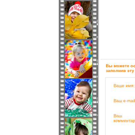
Вы можете ос
заполнив эту
Ваше имя:
Ваш e-mail
Ваш
комментар