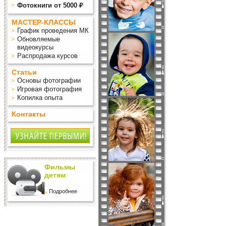
Фотокниги от 5000 ₽
МАСТЕР-КЛАССЫ
График проведения МК
Обновляемые
видеокурсы
Распродажа курсов
Статьи
Основы фотографии
Игровая фотография
Копилка опыта
Контакты
Фильмы
детям
Подробнее