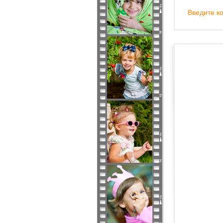
Введите ко