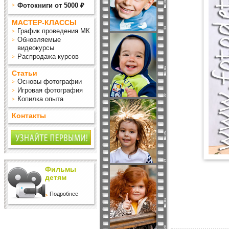
Фотокниги от 5000 ₽
МАСТЕР-КЛАССЫ
График проведения МК
Обновляемые
видеокурсы
Распродажа курсов
Статьи
Основы фотографии
Игровая фотография
Копилка опыта
Контакты
Фильмы
детям
Подробнее