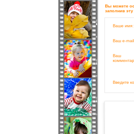
Вы можете ос
заполнив эту
Ваше имя:
Ваш e-mail
Ваш
комментар
Введите ко