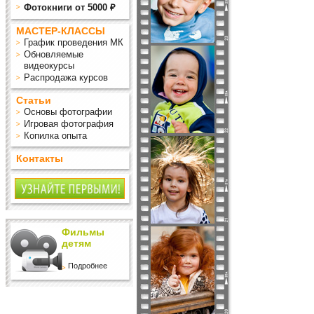
Фотокниги от 5000 ₽
МАСТЕР-КЛАССЫ
График проведения МК
Обновляемые
видеокурсы
Распродажа курсов
Статьи
Основы фотографии
Игровая фотография
Копилка опыта
Контакты
Фильмы
детям
Подробнее