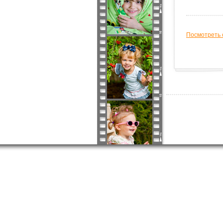
Посмотреть 