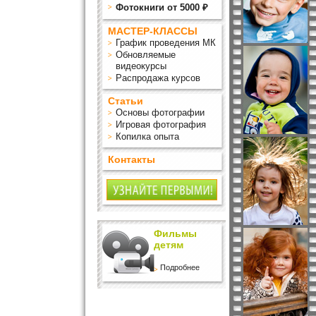
Фотокниги от 5000 ₽
МАСТЕР-КЛАССЫ
График проведения МК
Обновляемые
видеокурсы
Распродажа курсов
Статьи
Основы фотографии
Игровая фотография
Копилка опыта
Контакты
Фильмы
детям
Подробнее