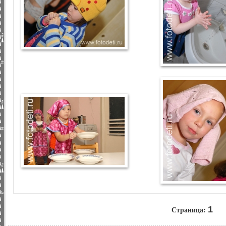
Страница:
1