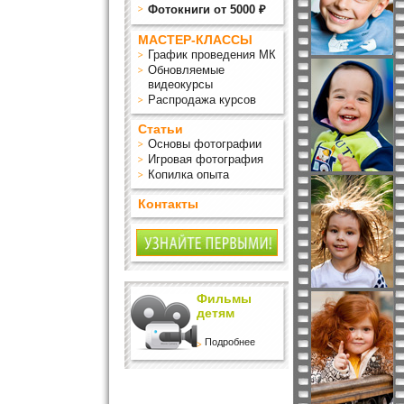
Фотокниги от 5000 ₽
МАСТЕР-КЛАССЫ
График проведения МК
Обновляемые
видеокурсы
Распродажа курсов
Статьи
Основы фотографии
Игровая фотография
Копилка опыта
Контакты
Фильмы
детям
Подробнее