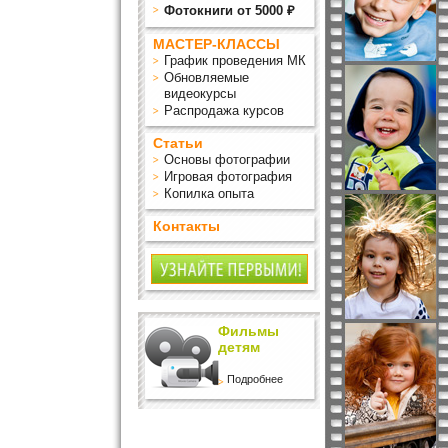
Фотокниги от 5000 ₽
МАСТЕР-КЛАССЫ
График проведения МК
Обновляемые
видеокурсы
Распродажа курсов
Статьи
Основы фотографии
Игровая фотография
Копилка опыта
Контакты
Фильмы
детям
Подробнее