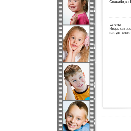
Спасибо,вы
Елена
Игорь как вс
нас детского