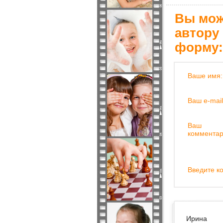
Вы мож
автору
форму:
Ваше имя:
Ваш e-mail
Ваш
комментар
Введите ко
Ирина