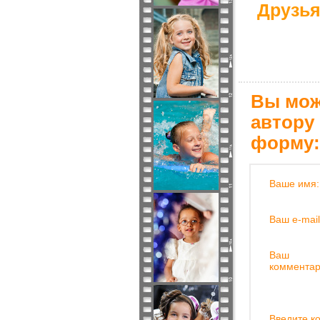
Друзья
Вы мож
автору
форму:
Ваше имя:
Ваш e-mail
Ваш
комментар
Введите ко