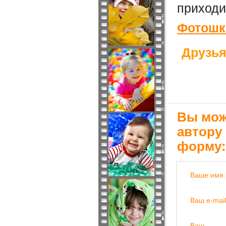
приходи
Фотошко
Друзья
Вы мож
автору
форму:
Ваше имя:
Ваш e-mail
Ваш