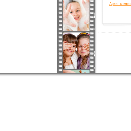
Архив комме