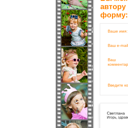
автору
форму:
Ваше имя:
Ваш e-mail
Ваш
комментар
Введите ко
Светлана
Игорь, здрав