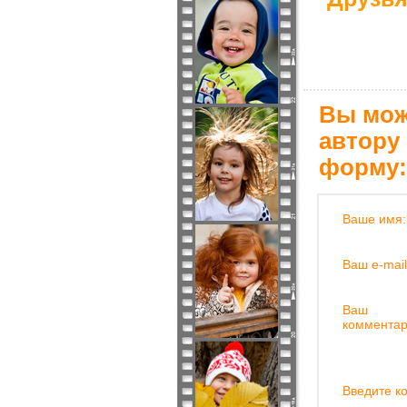
Вы мож
автору
форму:
Ваше имя:
Ваш e-mail
Ваш
комментар
Введите ко