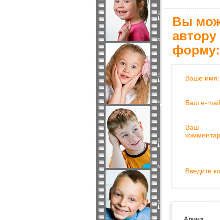
Вы мож
автору
форму:
Ваше имя:
Ваш e-mail
Ваш
комментар
Введите ко
Алина