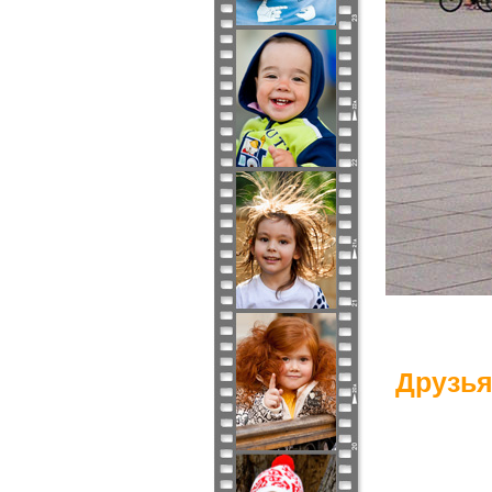
Друзья