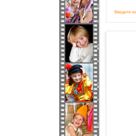
Введите ко