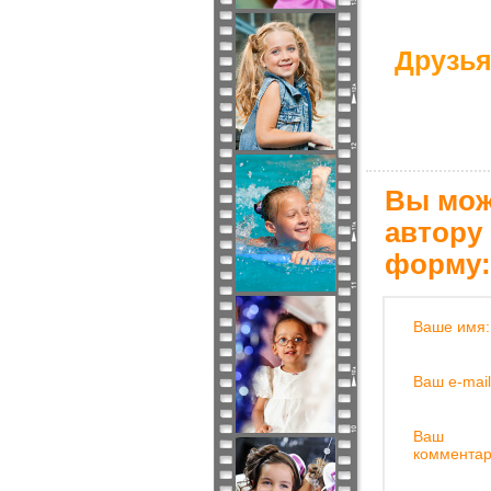
Друзья
Вы мож
автору
форму:
Ваше имя:
Ваш e-mail
Ваш
комментар