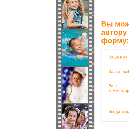
Вы мож
автору
форму:
Ваше имя:
Ваш e-mail
Ваш
комментар
Введите ко