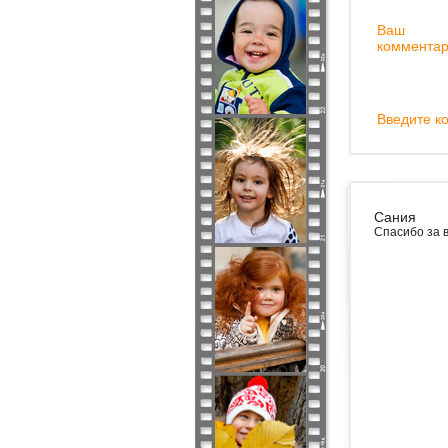
Ваш
комментар
Введите ко
Сания
Спасибо за 