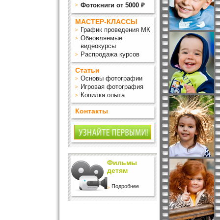
Фотокниги от 5000 ₽
МАСТЕР-КЛАССЫ
График проведения МК
Обновляемые
видеокурсы
Распродажа курсов
Статьи
Основы фотографии
Игровая фотография
Копилка опыта
Контакты
Фильмы
детям
Подробнее