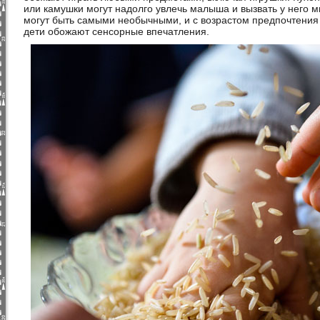
или камушки могут надолго увлечь малыша и вызвать у него 
могут быть самыми необычными, и с возрастом предпочтения 
дети обожают сенсорные впечатления.