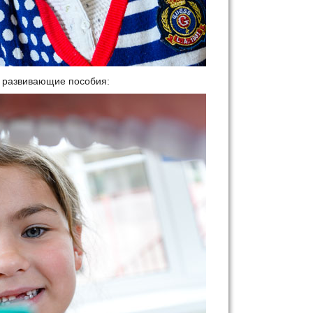
е развивающие пособия: