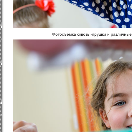
Фотосъемка сквозь игрушки и различны