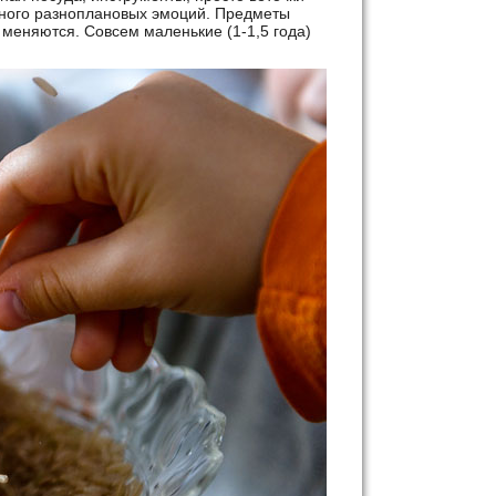
много разноплановых эмоций. Предметы
меняются. Совсем маленькие (1-1,5 года)