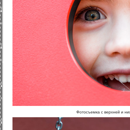
Фотосъемка с верхней и ни